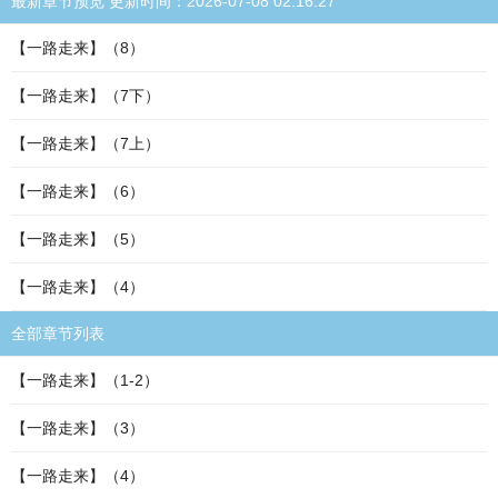
最新章节预览 更新时间：2026-07-08 02:16:27
【一路走来】（8）
【一路走来】（7下）
【一路走来】（7上）
【一路走来】（6）
【一路走来】（5）
【一路走来】（4）
全部章节列表
【一路走来】（1-2）
【一路走来】（3）
【一路走来】（4）