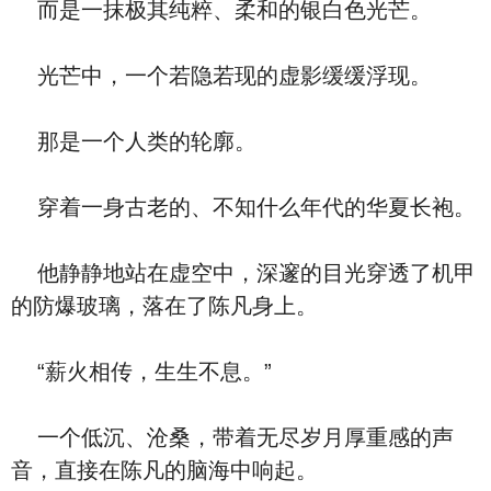
而是一抹极其纯粹、柔和的银白色光芒。
光芒中，一个若隐若现的虚影缓缓浮现。
那是一个人类的轮廓。
穿着一身古老的、不知什么年代的华夏长袍。
他静静地站在虚空中，深邃的目光穿透了机甲
的防爆玻璃，落在了陈凡身上。
“薪火相传，生生不息。”
一个低沉、沧桑，带着无尽岁月厚重感的声
音，直接在陈凡的脑海中响起。