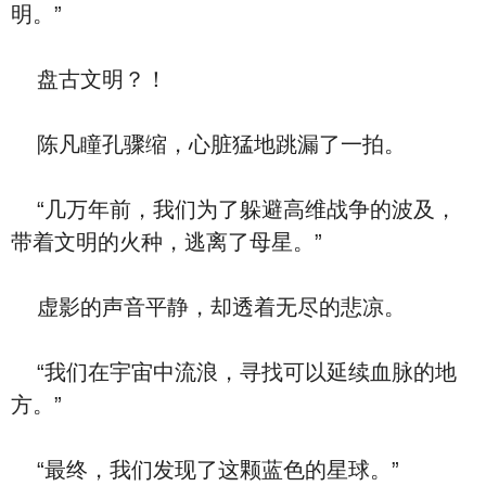
明。”
盘古文明？！
陈凡瞳孔骤缩，心脏猛地跳漏了一拍。
“几万年前，我们为了躲避高维战争的波及，
带着文明的火种，逃离了母星。”
虚影的声音平静，却透着无尽的悲凉。
“我们在宇宙中流浪，寻找可以延续血脉的地
方。”
“最终，我们发现了这颗蓝色的星球。”