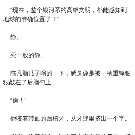
“现在，整个银河系的高维文明，都能感知到
地球的准确位置了！”
静。
死一般的静。
陈凡脑瓜子嗡的一下，感觉像是被一柄重锤狠
狠敲在了后脑勺上。
“操！”
他咬着带血的后槽牙，从牙缝里挤出一个字。