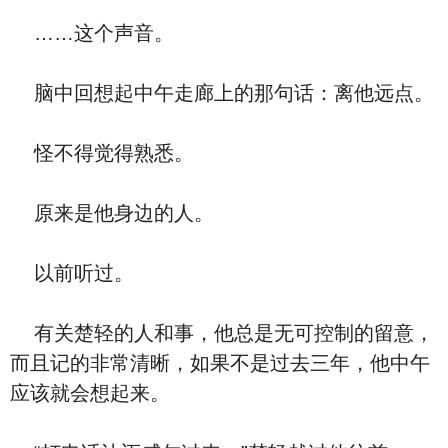
……这个声音。
脑中回想起中午走廊上的那句话：离他远点。
怪不得觉得熟悉。
原来是他身边的人。
以前听过。
有关楚轻的人和事，他总是无可控制的留意，
而且记的非常清晰，如果不是过去三年，他中午
应该就会想起来。