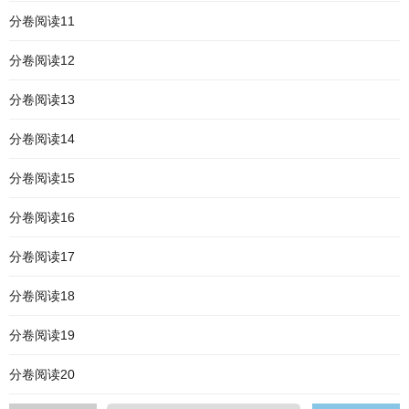
分卷阅读11
分卷阅读12
分卷阅读13
分卷阅读14
分卷阅读15
分卷阅读16
分卷阅读17
分卷阅读18
分卷阅读19
分卷阅读20