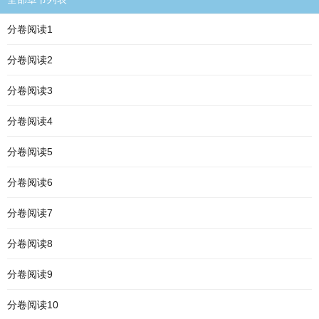
分卷阅读1
分卷阅读2
分卷阅读3
分卷阅读4
分卷阅读5
分卷阅读6
分卷阅读7
分卷阅读8
分卷阅读9
分卷阅读10