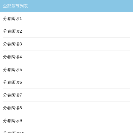
全部章节列表
分卷阅读1
分卷阅读2
分卷阅读3
分卷阅读4
分卷阅读5
分卷阅读6
分卷阅读7
分卷阅读8
分卷阅读9