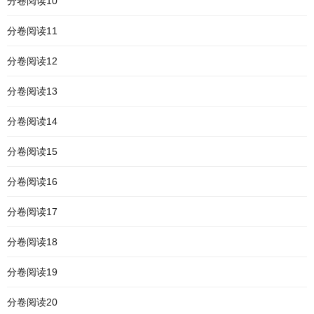
分卷阅读10
分卷阅读11
分卷阅读12
分卷阅读13
分卷阅读14
分卷阅读15
分卷阅读16
分卷阅读17
分卷阅读18
分卷阅读19
分卷阅读20