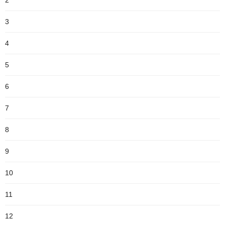
2
3
4
5
6
7
8
9
10
11
12