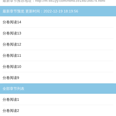
最新章节推荐地址：http://m.661yy.com/html/39146/34674.html
最新章节预览 更新时间：2022-12-19 18:19:56
分卷阅读14
分卷阅读13
分卷阅读12
分卷阅读11
分卷阅读10
分卷阅读9
全部章节列表
分卷阅读1
分卷阅读2