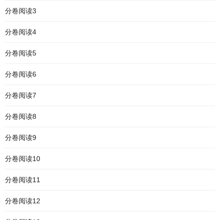
分卷阅读3
分卷阅读4
分卷阅读5
分卷阅读6
分卷阅读7
分卷阅读8
分卷阅读9
分卷阅读10
分卷阅读11
分卷阅读12